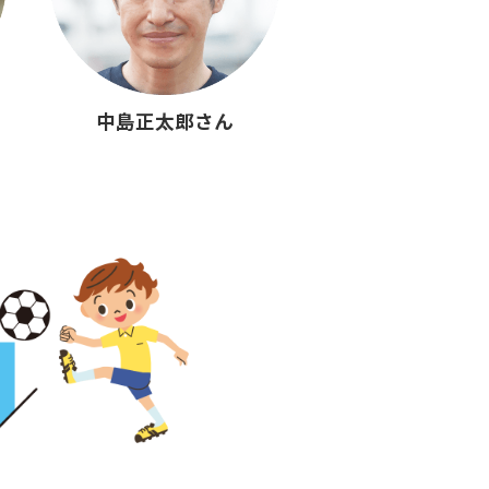
中島正太郎さん