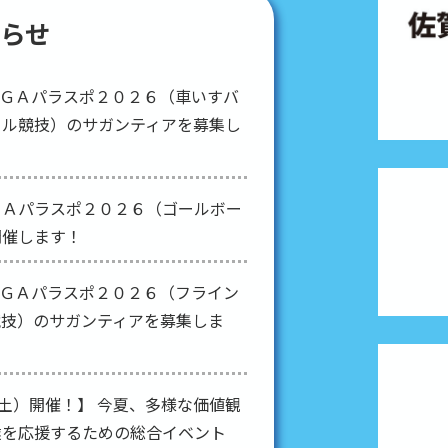
らせ
ＡＧＡパラスポ２０２６（車いすバ
ール競技）のサガンティアを募集し
ＧＡパラスポ２０２６（ゴールボー
開催します！
ＡＧＡパラスポ２０２６（フライン
競技）のサガンティアを募集しま
（土）開催！】 今夏、多様な価値観
達を応援するための総合イベント