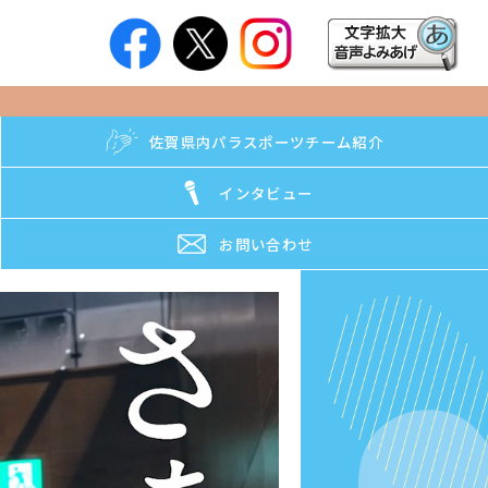
佐賀県内パラスポーツチーム紹介
インタビュー
お問い合わせ