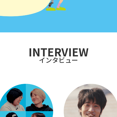
INTERVIEW
インタビュー