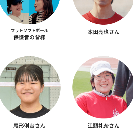
フットソフトボール
本田亮也さん
保護者の皆様
尾形俐音さん
江頭礼奈さん