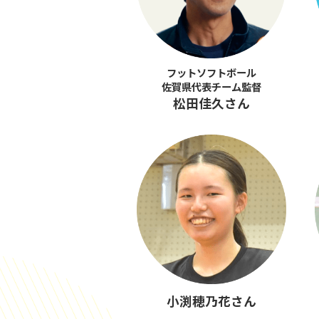
フットソフトボール
佐賀県代表チーム監督
松田佳久さん
小渕穂乃花さん