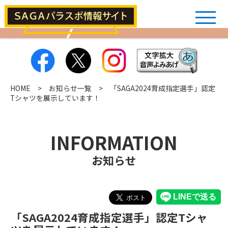
HOME
>
お知らせ一覧
> 「SAGA2024育成指定選手」認定
Tシャツを展示しています！
INFORMATION
お知らせ
「SAGA2024育成指定選手」認定Tシャ