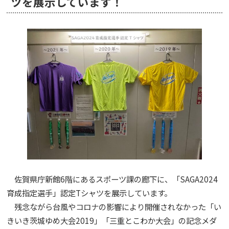
ツを展示しています！
佐賀県庁新館6階にあるスポーツ課の廊下に、「SAGA2024
育成指定選手」認定Tシャツを展示しています。
残念ながら台風やコロナの影響により開催されなかった「い
きいき茨城ゆめ大会2019」「三重とこわか大会」の記念メダ