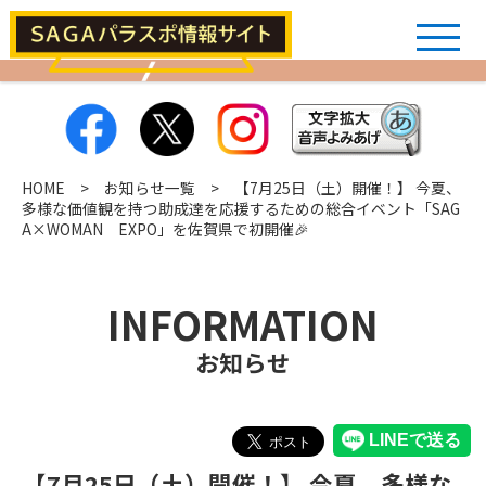
HOME
>
お知らせ一覧
> 【7月25日（土）開催！】 今夏、
多様な価値観を持つ助成達を応援するための総合イベント「SAG
A×WOMAN EXPO」を佐賀県で初開催🎉
INFORMATION
お知らせ
【7月25日（土）開催！】 今夏、多様な